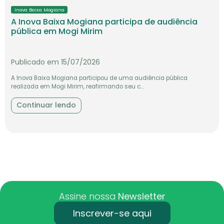
Publicado em 15/07/2026
A Inova Baixa Mogiana participou de uma audiência pública
realizada em Mogi Mirim, reafirmando seu c...
Continuar lendo
Assine nossa
Newsletter
Inscrever-se aqui