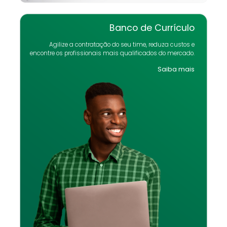
Agilize a contratação do seu time, reduza custos e
encontre os profissionais mais qualificados do mercado.
Saiba mais