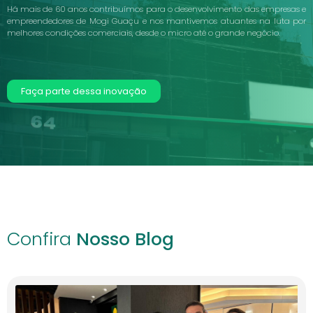
Faça parte dessa inovação
Confira
Nosso Blog