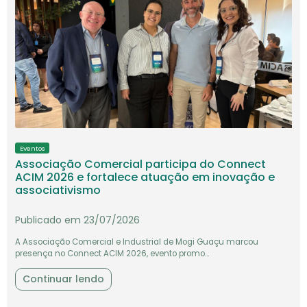
Eventos
Associação Comercial participa do Connect
ACIM 2026 e fortalece atuação em inovação e
associativismo
Publicado em 23/07/2026
A Associação Comercial e Industrial de Mogi Guaçu marcou
presença no Connect ACIM 2026, evento promo...
Continuar lendo