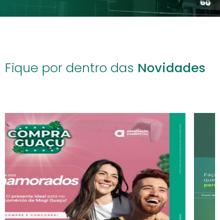
Fique por dentro das
Novidades