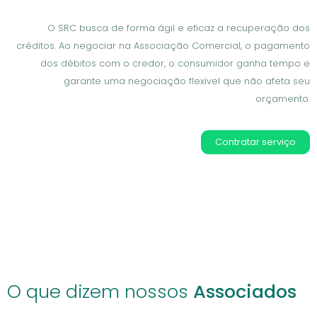
O SRC busca de forma ágil e eficaz a recuperação dos
créditos. Ao negociar na Associação Comercial, o pagamento
dos débitos com o credor, o consumidor ganha tempo e
garante uma negociação flexível que não afeta seu
orçamento.
Contratar serviço
O que dizem nossos
Associados