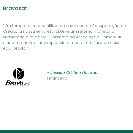
Bravasat
“ Em torno de um ano utilizando o serviço de Recuperação de
Crédito, a nossa empresa obteve um retorno monetário
satisfatório e eficiente. O sistema da Associação Comercial
ajuda a reduzir a inadimplência e manter um fluxo de caixa
equilibrado. ”
- Jéssica Cristina de Lima
Financeiro