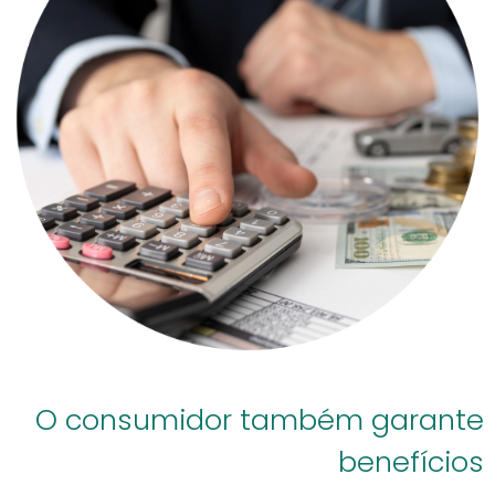
O consumidor também garante
benefícios