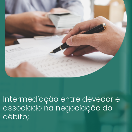
Intermediação entre devedor e
associado na negociação do
débito;