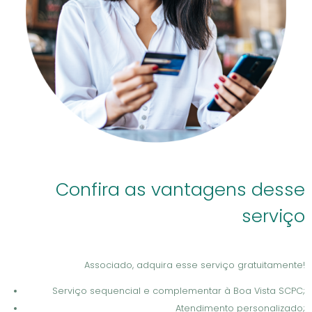
Confira as vantagens desse
serviço
Associado, adquira esse serviço gratuitamente!
Serviço sequencial e complementar à Boa Vista SCPC;
Atendimento personalizado;