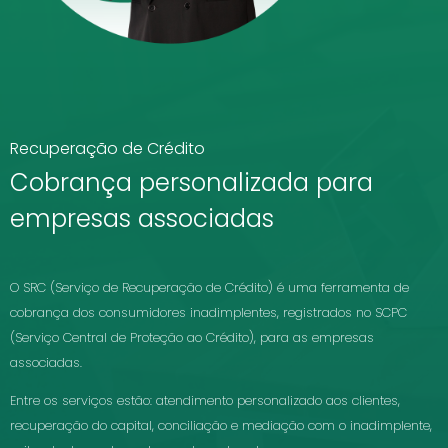
Recuperação de Crédito
Cobrança personalizada para
empresas associadas
O SRC (Serviço de Recuperação de Crédito) é uma ferramenta de
cobrança dos consumidores inadimplentes, registrados no SCPC
(Serviço Central de Proteção ao Crédito), para as empresas
associadas.
Entre os serviços estão: atendimento personalizado aos clientes,
recuperação do capital, conciliação e mediação com o inadimplente,