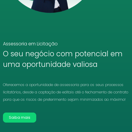
Assessoria em Licitação
O seu negócio com potencial em
uma oportunidade valiosa
Oferecemos a oportunidade de assessoria para os seus processos
licitatórios, desde a captação de editais até o fechamento de contrato
para que os riscos de preterimento sejam minimizados ao máximo!
Saiba mais