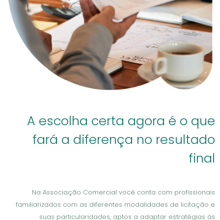
A escolha certa agora é o que
fará a diferença no resultado
final
Na Associação Comercial você conta com profissionais
familiarizados com as diferentes modalidades de licitação e
suas particularidades, aptos a adaptar estratégias às