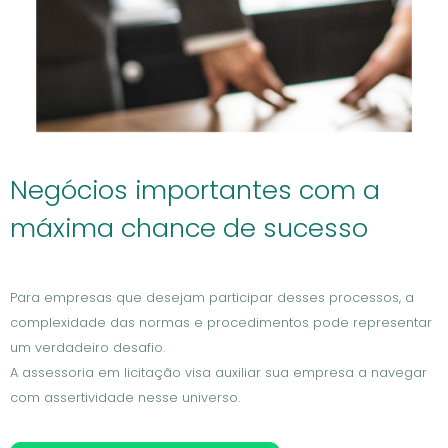
Negócios importantes com a
máxima chance de sucesso
Para empresas que desejam participar desses processos, a
complexidade das normas e procedimentos pode representar
um verdadeiro desafio.
A assessoria em licitação visa auxiliar sua empresa a navegar
com assertividade nesse universo.