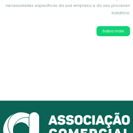
necessidades específicas da sua empresa e do seu processo
licitatório.
Saiba mais