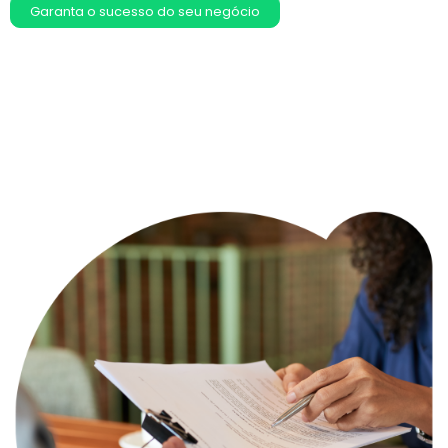
Garanta o sucesso do seu negócio