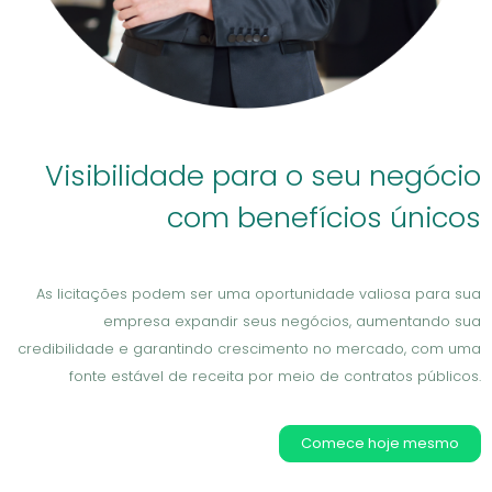
Visibilidade para o seu negócio
com benefícios únicos
As licitações podem ser uma oportunidade valiosa para sua
empresa expandir seus negócios, aumentando sua
credibilidade e garantindo crescimento no mercado, com uma
fonte estável de receita por meio de contratos públicos.
Comece hoje mesmo