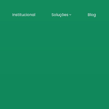
Institucional
Soluções
Blog