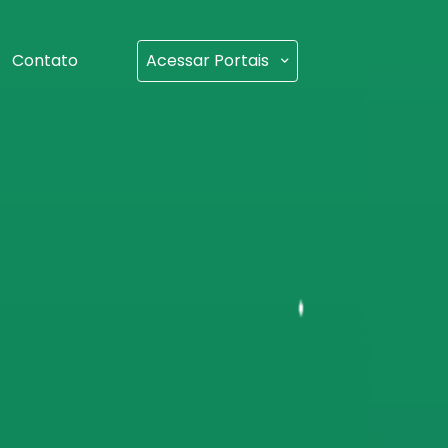
Contato
Acessar Portais