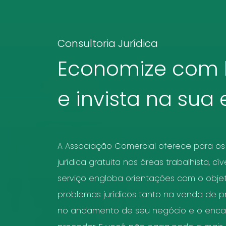
Consultoria Jurídica
Economize com 
e invista na sua
A Associação Comercial oferece para os 
jurídica gratuita nas áreas trabalhista, cív
serviço engloba orientações com o objet
problemas jurídicos tanto na venda de p
no andamento de seu negócio e o enc