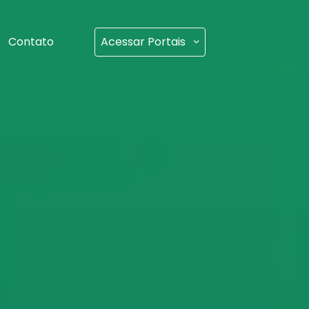
Contato
Acessar Portais