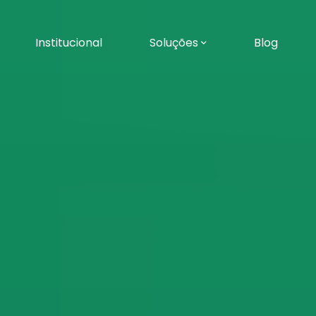
Institucional
Soluções
Blog