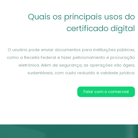
Quais os principais usos do
certificado digital
O usuário pode enviar documentos para instituições públicas,
como a Receita Federal e fazer peticionamento e procuração
eletrônica. Além de segurança, as operações são ágeis,
sustentáveis, com custo reduzido e validade jurídica.
Falar com o comercial