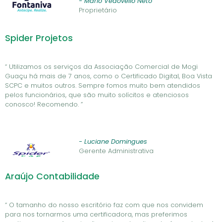
- Mário Vedovello Neto
Proprietário
Spider Projetos
“ Utilizamos os serviços da Associação Comercial de Mogi
Guaçu há mais de 7 anos, como o Certificado Digital, Boa Vista
SCPC e muitos outros. Sempre fomos muito bem atendidos
pelos funcionários, que são muito solícitos e atenciosos
conosco! Recomendo. ”
- Luciane Domingues
Gerente Administrativa
Araújo Contabilidade
“ O tamanho do nosso escritório faz com que nos convidem
para nos tornarmos uma certificadora, mas preferimos