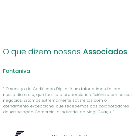
O que dizem nossos
Associados
Fontaniva
“ O serviço de Certificado Digital é um fator primordial em
nosso dia a dia, que facilita e proporciona eficiência em nossos
negócios. Estamos extremamente satisfeitos com o
atendimento excepcional que recebemos dos colaboradores
da Associação Comercial e Industrial de Mogi Guaçu. ”