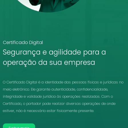
Certificado Digital
Segurança e agilidade para a
operação da sua empresa
O Certificado Digital é a identidade das pessoas físicas e jurídicas no
meio eletrônico. Ele garante autenticidade, confidencialidade,
integridade e validade jurídica às operações realizadas. Com o
Certificado, o portador pode realizar diversas operações de onde
estiver, não é necessário estar fisicamente presente.