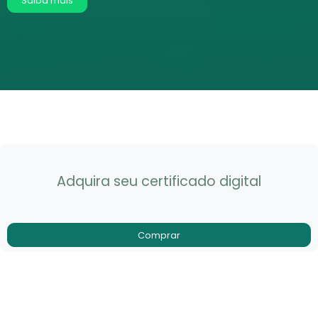
Saiba mais
Adquira seu certificado digital
Comprar