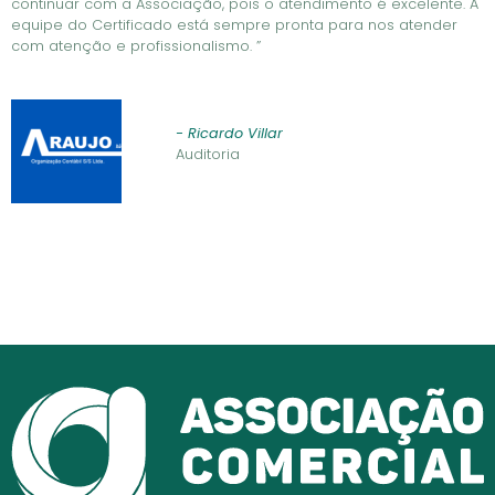
continuar com a Associação, pois o atendimento é excelente. A
equipe do Certificado está sempre pronta para nos atender
com atenção e profissionalismo. ”
- Ricardo Villar
Auditoria