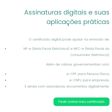
Assinaturas digitais e suas
aplicações práticas
O certificado digital pode ajudar na emissão de:
NF-e (Nota Fiscal Eletrônica) e NFC-e (Nota Fiscal do
Consumidor Eletrônica);
Além de rotinas governamentais com:
e-CPF: para Pessoa Física;
e-CNPJ: para empresas;
E ainda com assinaturas documentos digitalmente.
Pedir online meu certificado