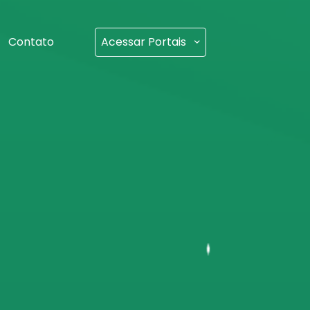
Contato
Acessar Portais