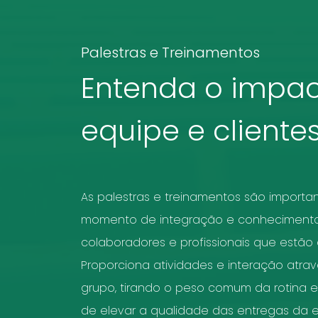
Palestras e Treinamentos
Entenda o impac
equipe e cliente
As palestras e treinamentos são importa
momento de integração e conhecimento 
colaboradores e profissionais que estão
Proporciona atividades e interação atra
grupo, tirando o peso comum da rotina 
de elevar a qualidade das entregas da e