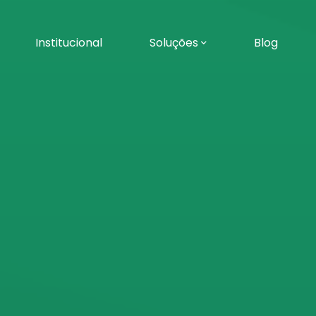
Institucional
Soluções
Blog