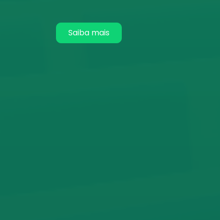
Saiba mais