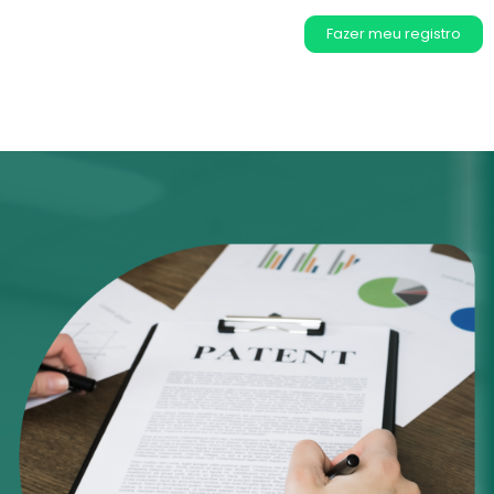
Fazer meu registro