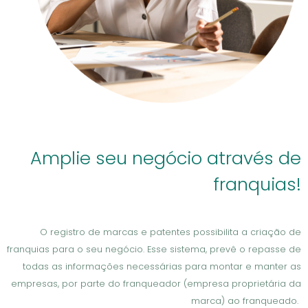
Amplie seu negócio através de
franquias!
O registro de marcas e patentes possibilita a criação de
franquias para o seu negócio. Esse sistema, prevê o repasse de
todas as informações necessárias para montar e manter as
empresas, por parte do franqueador (empresa proprietária da
marca) ao franqueado.