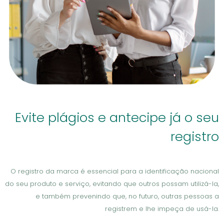
Evite plágios e antecipe já o seu
registro
O registro da marca é essencial para a identificação nacional
do seu produto e serviço, evitando que outros possam utilizá-la,
e também prevenindo que, no futuro, outras pessoas a
registrem e lhe impeça de usá-la.