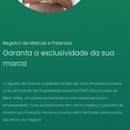
Registro de Marcas e Patentes
Garanta a exclusividade da sua
marca
O registro de marcas e patentes é feito por uma empresa parceira
junto ao Instituto da Propriedade Industrial (INPI) e/ou Escolas de
Belas Artes, um processo burocrático mas essencial para o
empreendedor. Esse procedimento tem como objetivo a garantia de
direitos sob invenção, nome ou marca, além de trazer vários outros
benefícios ao negócio.