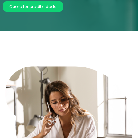
Quero ter credibilidade