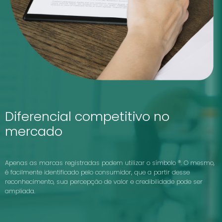
Diferencial competitivo no
mercado
Apenas as marcas registradas podem utilizar o símbolo ®. O mesmo,
é facilmente identificado pelo consumidor, que a partir desse
reconhecimento, sua percepção de valor e credibilidade pode ser
ampliada.