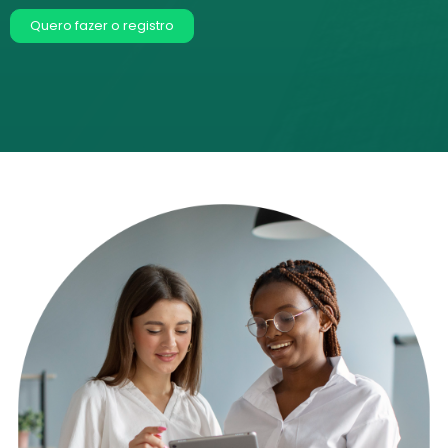
Quero fazer o registro