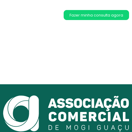
Fazer minha consulta agora