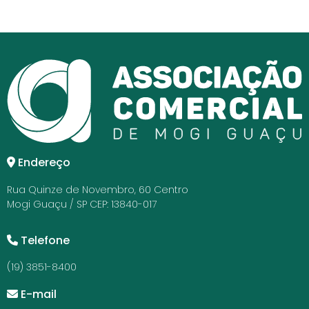
Endereço
Rua Quinze de Novembro, 60 Centro
Mogi Guaçu / SP CEP: 13840-017
Telefone
(19) 3851-8400
E-mail