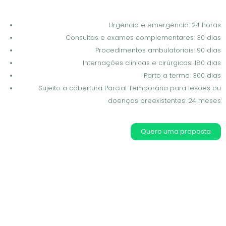
Urgência e emergência: 24 horas
Consultas e exames complementares: 30 dias
Procedimentos ambulatoriais: 90 dias
Internações clínicas e cirúrgicas: 180 dias
Parto a termo: 300 dias
Sujeito a cobertura Parcial Temporária para lesões ou
doenças preexistentes: 24 meses
Quero uma proposta