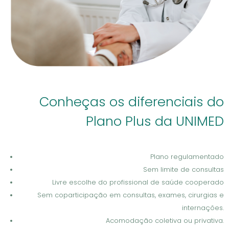
Conheças os diferenciais do
Plano Plus da UNIMED
Plano regulamentado
Sem limite de consultas
Livre escolhe do profissional de saúde cooperado
Sem coparticipação em consultas, exames, cirurgias e
internações.
Acomodação coletiva ou privativa.