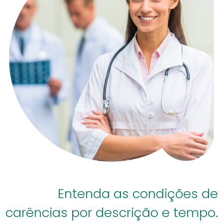
Entenda as condições de
carências por descrição e tempo.