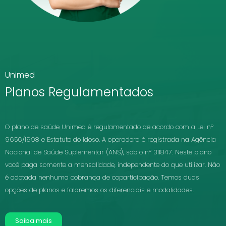
Unimed
Planos Regulamentados
O plano de saúde Unimed é regulamentado de acordo com a Lei nº
9656/1998 e Estatuto do Idoso. A operadora é registrada na Agência
Nacional de Saúde Suplementar (ANS), sob o nº 311847. Neste plano
você paga somente a mensalidade, independente do que utilizar. Não
é adotada nenhuma cobrança de coparticipação. Temos duas
opções de planos e falaremos os diferenciais e modalidades.
Saiba mais