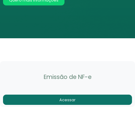
Quero mais informações
Emissão de NF-e
Acessar