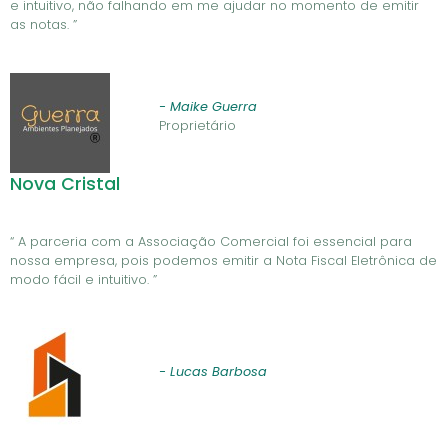
e intuitivo, não falhando em me ajudar no momento de emitir
as notas. ”
- Maike Guerra
Proprietário
Nova Cristal
“ A parceria com a Associação Comercial foi essencial para
nossa empresa, pois podemos emitir a Nota Fiscal Eletrônica de
modo fácil e intuitivo. ”
- Lucas Barbosa