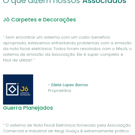
O que dizem nossos
Associados
Jô Carpetes e Decorações
“ Sem encontrar um sistema com um custo-benefício
apropriado, estávamos enfrentando problemas com a emissão
da nota fiscal eletrônica. Todos foram resolvidos com o NfeJá, o
sistema de emissão da Associação. Ele é super completo e
fácil de utilizar! ”
- Eliete Lopes Barros
Proprietária
Guerra Planejados
“ O sistema de Nota Fiscal Eletrônica fornecido pela Associação
Comercial e Industrial de Mogi Guaçu é extremamente prático