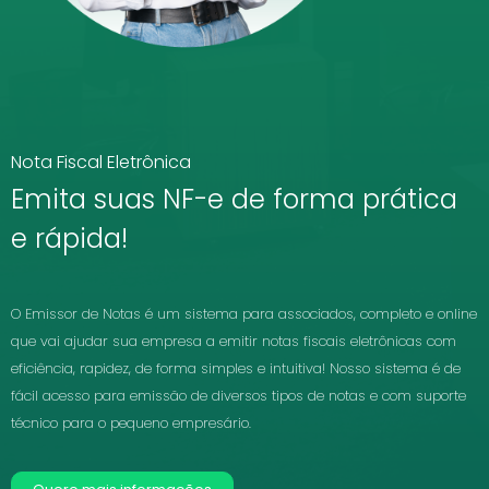
Nota Fiscal Eletrônica
Emita suas NF-e de forma prática
e rápida!
O Emissor de Notas é um sistema para associados, completo e online
que vai ajudar sua empresa a emitir notas fiscais eletrônicas com
eficiência, rapidez, de forma simples e intuitiva! Nosso sistema é de
fácil acesso para emissão de diversos tipos de notas e com suporte
técnico para o pequeno empresário.