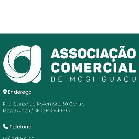
Endereço
Rua Quinze de Novembro, 60 Centro
Mogi Guaçu / SP CEP: 13840-017
Telefone
(19) 3851-8400