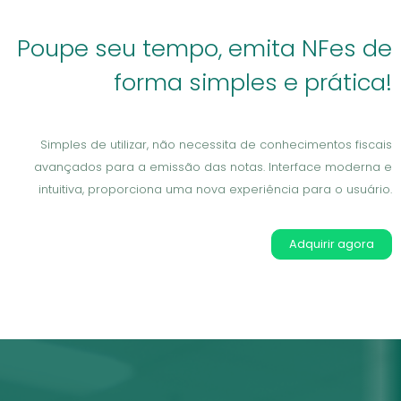
Poupe seu tempo, emita NFes de
forma simples e prática!
Simples de utilizar, não necessita de conhecimentos fiscais
avançados para a emissão das notas. Interface moderna e
intuitiva, proporciona uma nova experiência para o usuário.
Adquirir agora