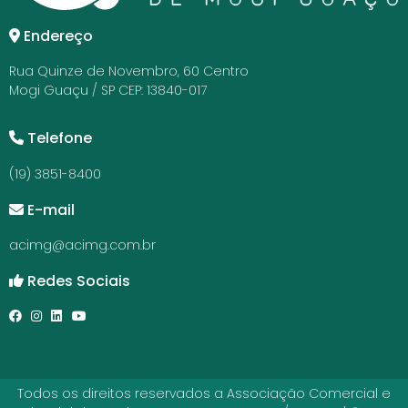
Endereço
Rua Quinze de Novembro, 60 Centro
Mogi Guaçu / SP CEP: 13840-017
Telefone
(19) 3851-8400
E-mail
acimg@acimg.com.br
Redes Sociais
Todos os direitos reservados a Associação Comercial e