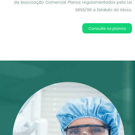
da Associação Comercial. Planos regulamentados pela Lei
9656/98 e Estatuto do Idoso.
Consulte os planos