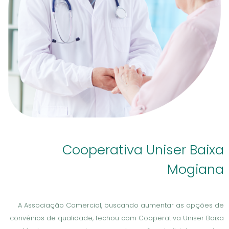
Cooperativa Uniser Baixa
Mogiana
A Associação Comercial, buscando aumentar as opções de
convênios de qualidade, fechou com Cooperativa Uniser Baixa