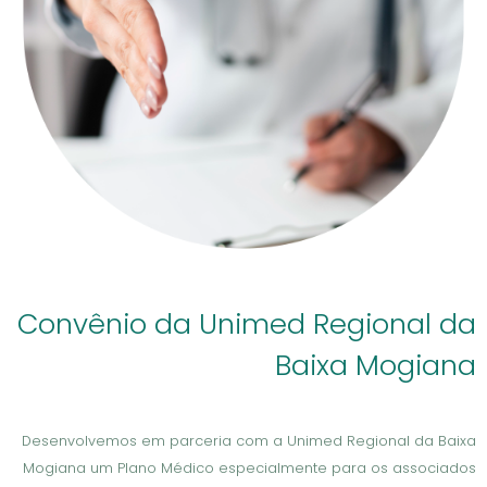
Convênio da Unimed Regional da
Baixa Mogiana
Desenvolvemos em parceria com a Unimed Regional da Baixa
Mogiana um Plano Médico especialmente para os associados