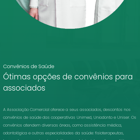
Convênios de Saúde
Ótimas opções de convênios para
associados
A Associação Comercial oferece a seus associados, descontos nos
convênios de saúde das cooperativas Unimed, Uniodonto e Uniser. Os
convênios atendem diversas áreas, como assistência médica,
odontológica e outras especialidades da saúde: fisioterapeutas,