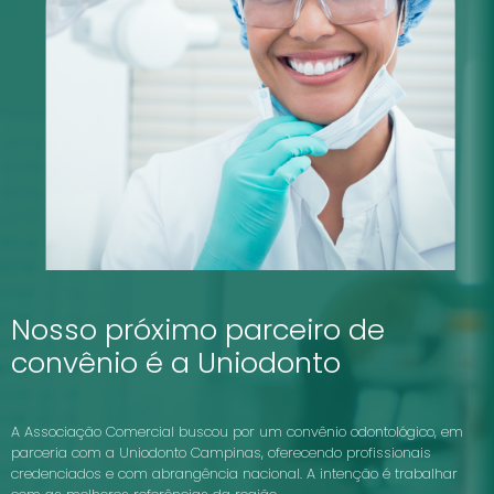
Nosso próximo parceiro de
convênio é a Uniodonto
A Associação Comercial buscou por um convênio odontológico, em
parceria com a Uniodonto Campinas, oferecendo profissionais
credenciados e com abrangência nacional. A intenção é trabalhar