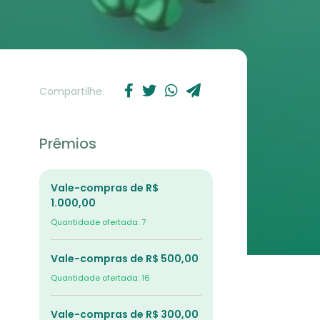
Compartilhe
Prêmios
Vale-compras de R$
1.000,00
Quantidade ofertada: 7
Vale-compras de R$ 500,00
Quantidade ofertada: 16
Vale-compras de R$ 300,00