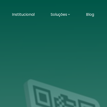
Institucional
Soluções
Blog