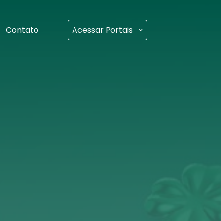
Contato
Acessar Portais