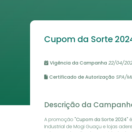
Cupom da Sorte 202
Vigência da Campanha
22/04/202
Certificado de Autorização
SPA/ME
Descrição da Campanh
A promoção
"Cupom da Sorte 2024"
é
Industrial de Mogi Guaçu e lojas adere