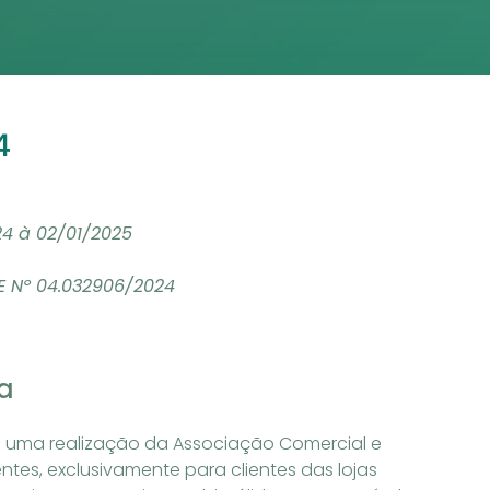
4
4 à 02/01/2025
 Nº 04.032906/2024
a
 uma realização da Associação Comercial e
ntes, exclusivamente para clientes das lojas