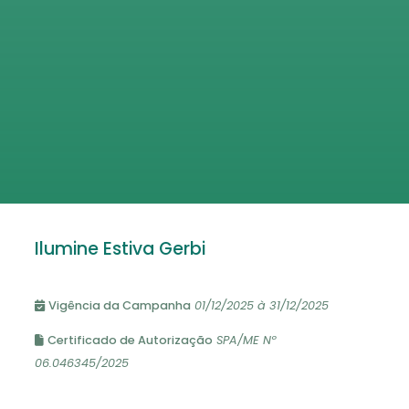
Ilumine Estiva Gerbi
Vigência da Campanha
01/12/2025 à 31/12/2025
Certificado de Autorização
SPA/ME Nº
06.046345/2025