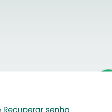
e Recuperar senha