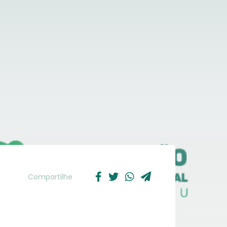
Compartilhe