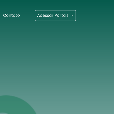
Contato
Acessar Portais