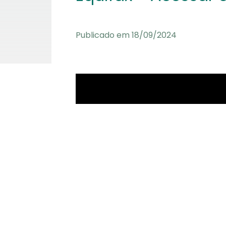
Publicado em 18/09/2024