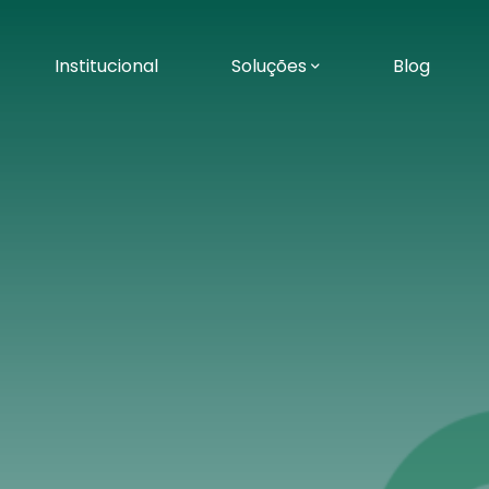
Institucional
Soluções
Blog