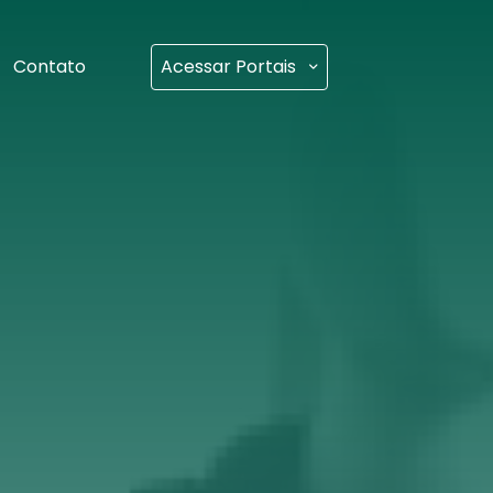
Contato
Acessar Portais