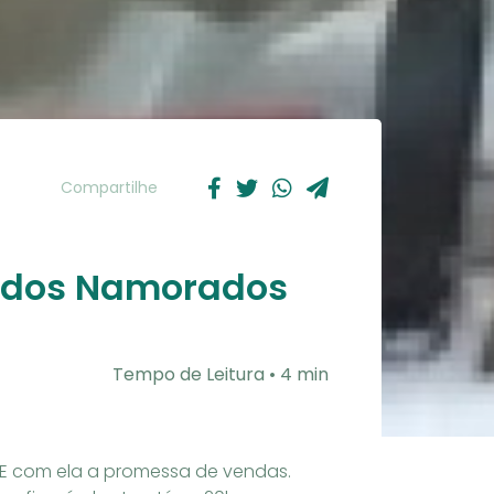
Compartilhe
ia dos Namorados
Tempo de Leitura • 4 min
 E com ela a promessa de vendas.