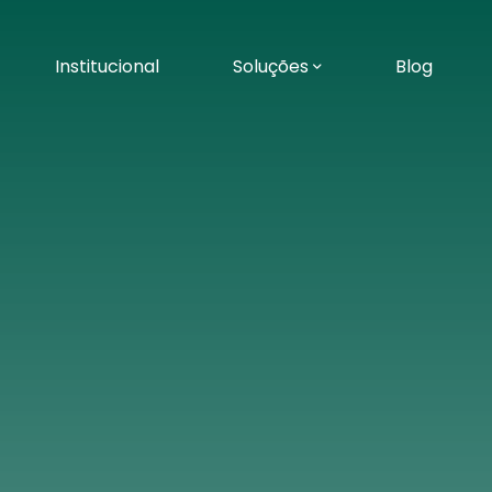
Institucional
Soluções
Blog