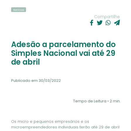
Notícias
Compartilhe
Adesão a parcelamento do
Simples Nacional vai até 29
de abril
Publicado em 30/03/2022
Tempo de Leitura • 2 min
Os micro e pequenos empresários e os
microempreendedores individuais terão até 29 de abril