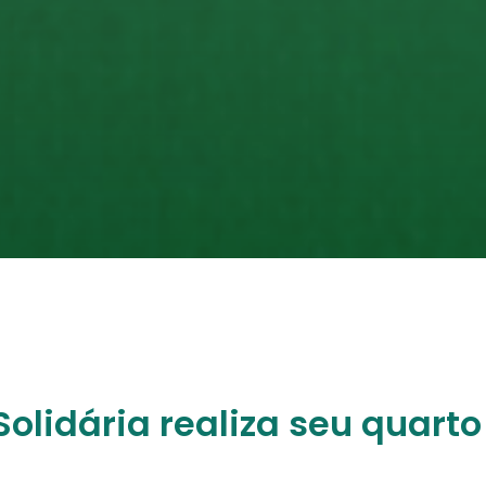
lidária realiza seu quarto 