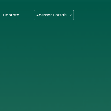
Contato
Acessar Portais