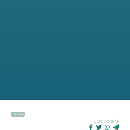
Cidade
Compartilhe