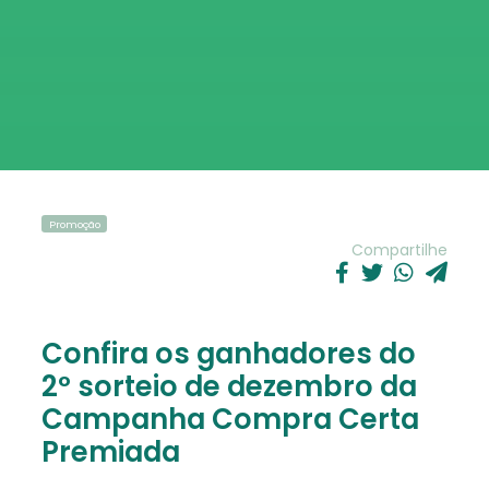
Promoção
Compartilhe
Confira os ganhadores do
2º sorteio de dezembro da
Campanha Compra Certa
Premiada