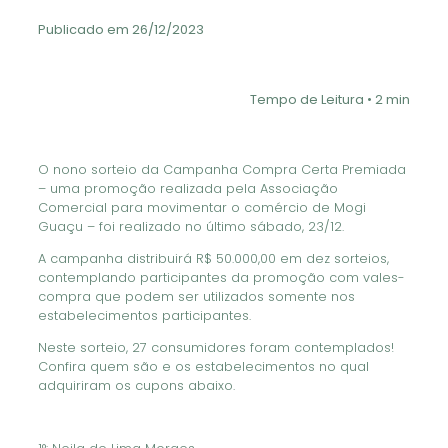
Publicado em 26/12/2023
Tempo de Leitura • 2 min
O nono sorteio da Campanha Compra Certa Premiada
– uma promoção realizada pela Associação
Comercial para movimentar o comércio de Mogi
Guaçu – foi realizado no último sábado, 23/12.
A campanha distribuirá R$ 50.000,00 em dez sorteios,
contemplando participantes da promoção com vales-
compra que podem ser utilizados somente nos
estabelecimentos participantes.
Neste sorteio, 27 consumidores foram contemplados!
Confira quem são e os estabelecimentos no qual
adquiriram os cupons abaixo.