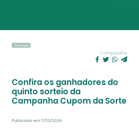
Promoção
Compartilhe
Confira os ganhadores do
quinto sorteio da
Campanha Cupom da Sorte
Publicado em 17/12/2024