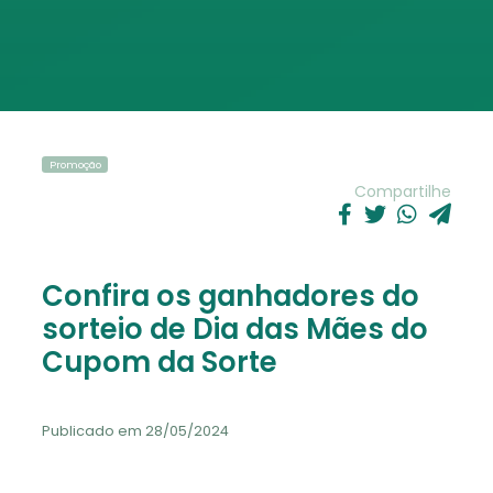
Promoção
Compartilhe
Confira os ganhadores do
sorteio de Dia das Mães do
Cupom da Sorte
Publicado em 28/05/2024