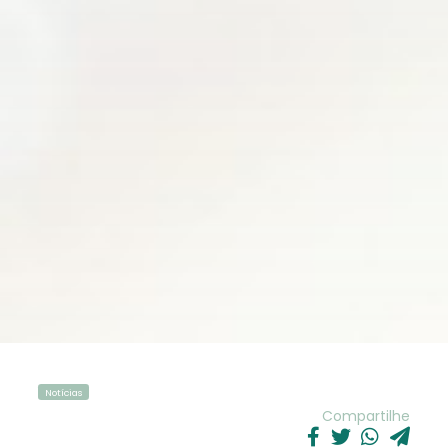
Notícias
Compartilhe