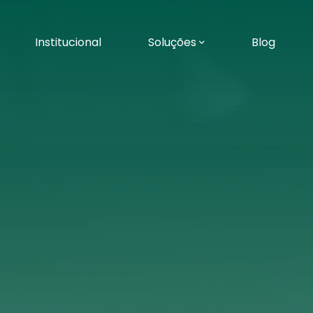
Institucional
Soluções
Blog