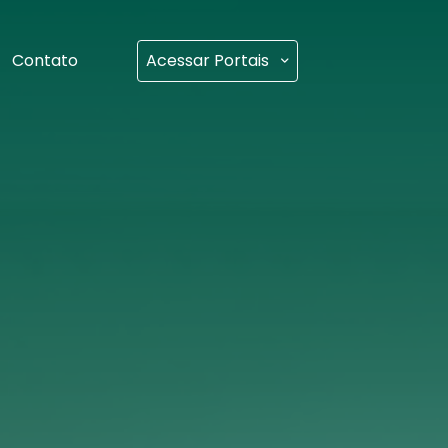
Contato
Acessar Portais