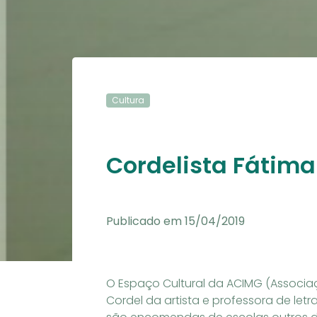
Cultura
Cordelista Fátima
Publicado em 15/04/2019
O Espaço Cultural da ACIMG (Associaç
Cordel da artista e professora de letr