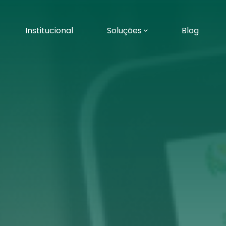
Institucional
Soluções
Blog