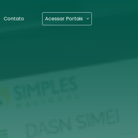
Contato
Acessar Portais