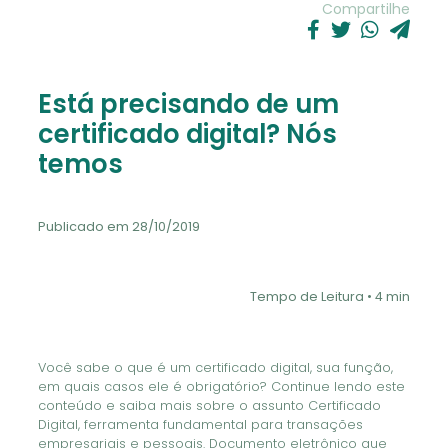
Compartilhe
Está precisando de um
certificado digital? Nós
temos
Publicado em 28/10/2019
Tempo de Leitura • 4 min
Você sabe o que é um certificado digital, sua função,
em quais casos ele é obrigatório? Continue lendo este
conteúdo e saiba mais sobre o assunto Certificado
Digital, ferramenta fundamental para transações
empresariais e pessoais. Documento eletrônico que