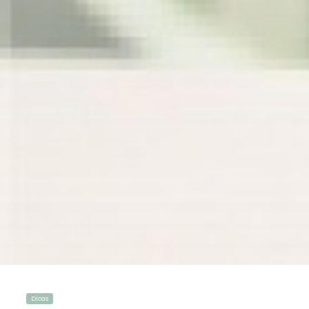
Dicas