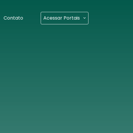
Contato
Acessar Portais