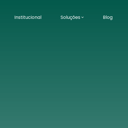
Institucional
Soluções
Blog