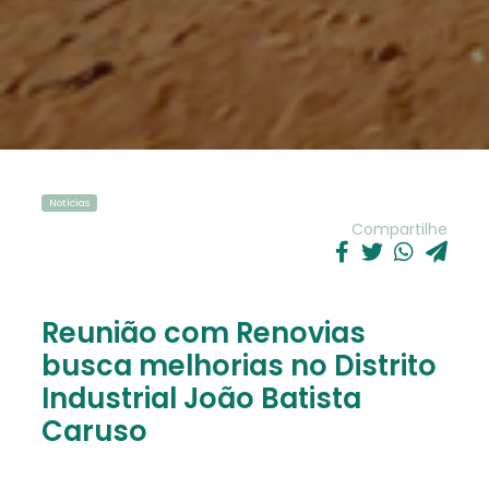
Notícias
Compartilhe
Reunião com Renovias
busca melhorias no Distrito
Industrial João Batista
Caruso