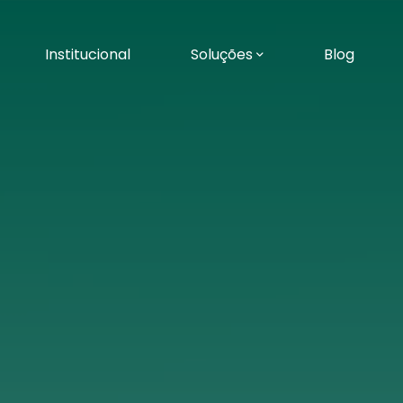
Institucional
Soluções
Blog