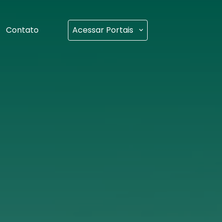
Contato
Acessar Portais