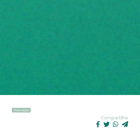
Promoção
Compartilhe