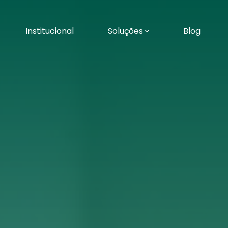
Institucional
Soluções
Blog