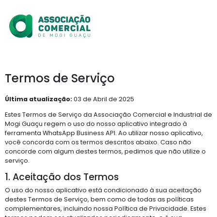
Termos de Serviço
Última atualização:
03 de Abril de 2025
Estes Termos de Serviço da Associação Comercial e Industrial de
Mogi Guaçu regem o uso do nosso aplicativo integrado à
ferramenta WhatsApp Business API. Ao utilizar nosso aplicativo,
você concorda com os termos descritos abaixo. Caso não
concorde com algum destes termos, pedimos que não utilize o
serviço.
1. Aceitação dos Termos
O uso do nosso aplicativo está condicionado à sua aceitação
destes Termos de Serviço, bem como de todas as políticas
complementares, incluindo nossa Política de Privacidade. Estes