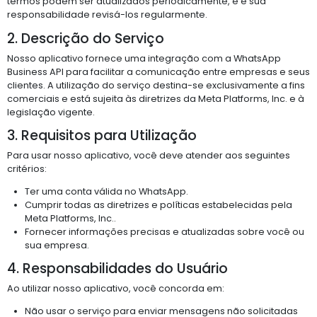
termos podem ser atualizados periodicamente, e é sua
responsabilidade revisá-los regularmente.
2. Descrição do Serviço
Nosso aplicativo fornece uma integração com a WhatsApp
Business API para facilitar a comunicação entre empresas e seus
clientes. A utilização do serviço destina-se exclusivamente a fins
comerciais e está sujeita às diretrizes da Meta Platforms, Inc. e à
legislação vigente.
3. Requisitos para Utilização
Para usar nosso aplicativo, você deve atender aos seguintes
critérios:
Ter uma conta válida no WhatsApp.
Cumprir todas as diretrizes e políticas estabelecidas pela
Meta Platforms, Inc..
Fornecer informações precisas e atualizadas sobre você ou
sua empresa.
4. Responsabilidades do Usuário
Ao utilizar nosso aplicativo, você concorda em:
Não usar o serviço para enviar mensagens não solicitadas