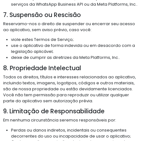
serviços da WhatsApp Business API ou da Meta Platforms, Inc..
7. Suspensão ou Rescisão
Reservamo-nos o direito de suspender ou encerrar seu acesso
ao aplicativo, sem aviso prévio, caso você:
viole estes Termos de Serviço;
use o aplicativo de forma indevida ou em desacordo com a
legislação aplicável;
deixe de cumprir as diretrizes da Meta Platforms, Inc..
8. Propriedade Intelectual
Todos os direitos, títulos e interesses relacionados ao aplicativo,
incluindo textos, imagens, logotipos, códigos e outros materiais,
são de nossa propriedade ou estão devidamente licenciados.
Você não tem permissão para reproduzir ou utilizar qualquer
parte do aplicativo sem autorização prévia.
9. Limitação de Responsabilidade
Em nenhuma circunstância seremos responsáveis por:
Perdas ou danos indiretos, incidentais ou consequentes
decorrentes do uso ou incapacidade de usar o aplicativo;