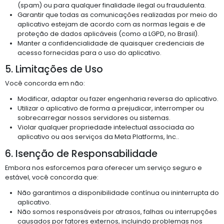
(spam) ou para qualquer finalidade ilegal ou fraudulenta.
Garantir que todas as comunicações realizadas por meio do
aplicativo estejam de acordo com as normas legais e de
proteção de dados aplicáveis (como a LGPD, no Brasil).
Manter a confidencialidade de quaisquer credenciais de
acesso fornecidas para o uso do aplicativo.
5. Limitações de Uso
Você concorda em não:
Modificar, adaptar ou fazer engenharia reversa do aplicativo.
Utilizar o aplicativo de forma a prejudicar, interromper ou
sobrecarregar nossos servidores ou sistemas.
Violar qualquer propriedade intelectual associada ao
aplicativo ou aos serviços da Meta Platforms, Inc..
6. Isenção de Responsabilidade
Embora nos esforcemos para oferecer um serviço seguro e
estável, você concorda que:
Não garantimos a disponibilidade contínua ou ininterrupta do
aplicativo.
Não somos responsáveis por atrasos, falhas ou interrupções
causados por fatores externos, incluindo problemas nos