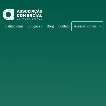
Institucional
Soluções
Blog
Contato
Acessar Portais