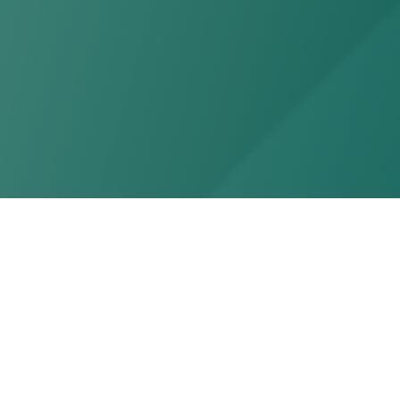
Últimas
Publicações