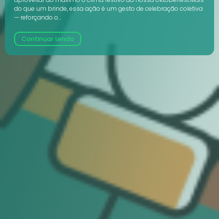
do que um brinde, essa ação é um gesto de celebração coletiva
— reforçando o...
Continuar Lendo