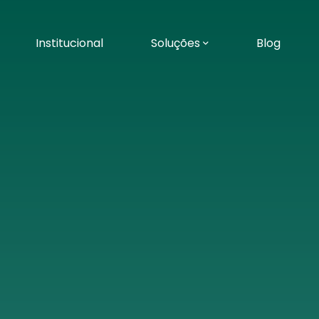
Institucional
Soluções
Blog