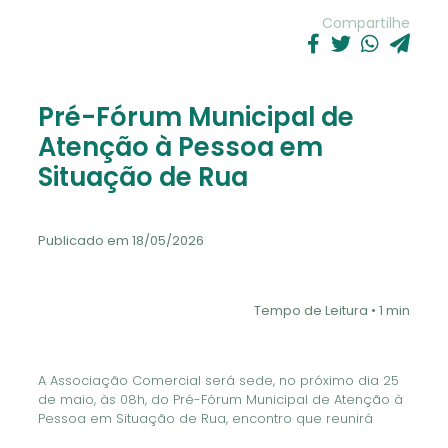
Compartilhe
Pré-Fórum Municipal de
Atenção à Pessoa em
Situação de Rua
Publicado em 18/05/2026
Tempo de Leitura • 1 min
A Associação Comercial será sede, no próximo dia 25
de maio, às 08h, do Pré-Fórum Municipal de Atenção à
Pessoa em Situação de Rua, encontro que reunirá
empresários, comerciantes, representantes de