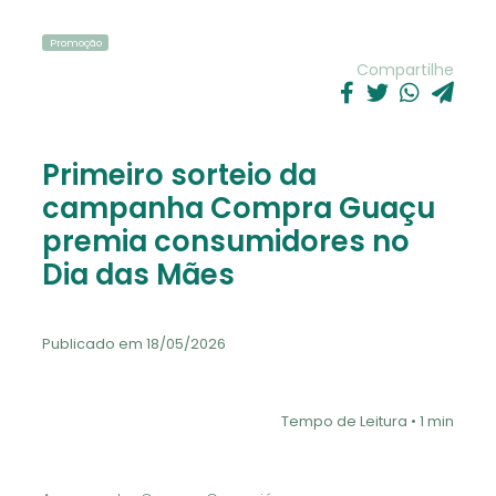
Promoção
Compartilhe
Primeiro sorteio da
campanha Compra Guaçu
premia consumidores no
Dia das Mães
Publicado em 18/05/2026
Tempo de Leitura • 1 min