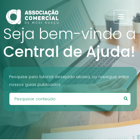
Seja bem-vindo a
Central de Ajuda!
Pesquise pelo tutorial desejado abaixo, ou navegue entre
nossos guias publicados.