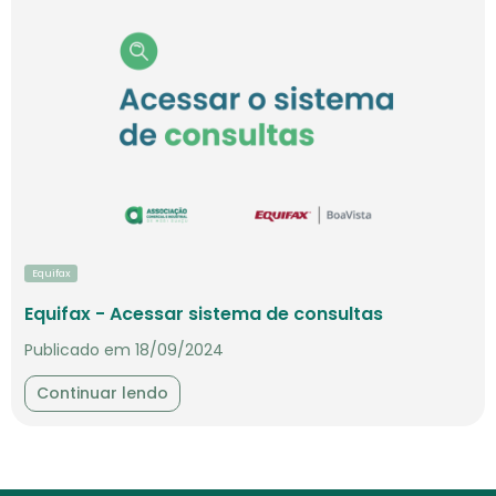
Equifax
Equifax - Acessar sistema de consultas
Publicado em 18/09/2024
Continuar lendo