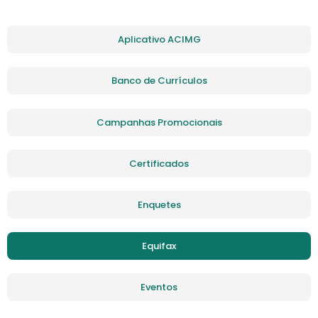
Aplicativo ACIMG
Banco de Currículos
Campanhas Promocionais
Certificados
Enquetes
Equifax
Eventos