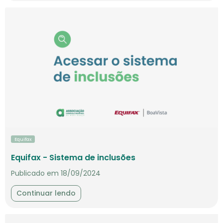
Equifax
Equifax - Sistema de inclusões
Publicado em 18/09/2024
Continuar lendo