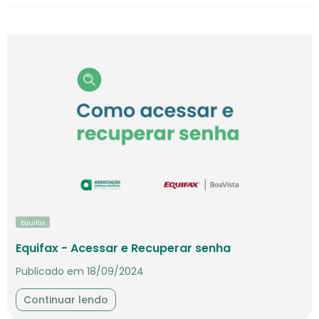
Equifax
Equifax - Acessar e Recuperar senha
Publicado em 18/09/2024
Continuar lendo